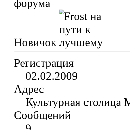
Новичок
Регистрация
02.02.2009
Адрес
Культурная столица 
Сообщений
9