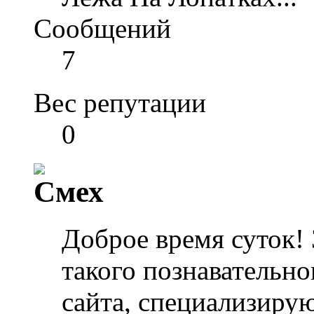
Сообщений
7
Вес репутации
0
Доброе время суток! 
такого познавательно
сайта, специализиру