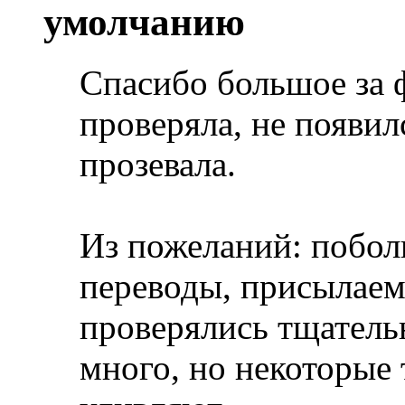
Спасибо большое за 
проверяла, не появил
прозевала.
Из пожеланий: побол
переводы, присылаем
проверялись тщательн
много, но некоторые 