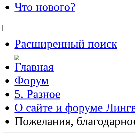
Что нового?
Расширенный поиск
Форум
5. Разное
О сайте и форуме Линг
Пожелания, благодарно