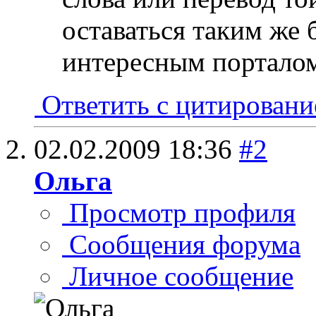
оставаться таким же
интересным порталом
Ответить с цитирован
02.02.2009
18:36
#2
Ольга
Просмотр профиля
Сообщения форума
Личное сообщение