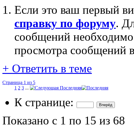
Если это ваш первый ви
справку по форуму
. Д
сообщений необходим
просмотра сообщений в
+
Ответить в теме
Страница 1 из 5
1
2
3
...
Последняя
К странице:
Показано с 1 по 15 из 68