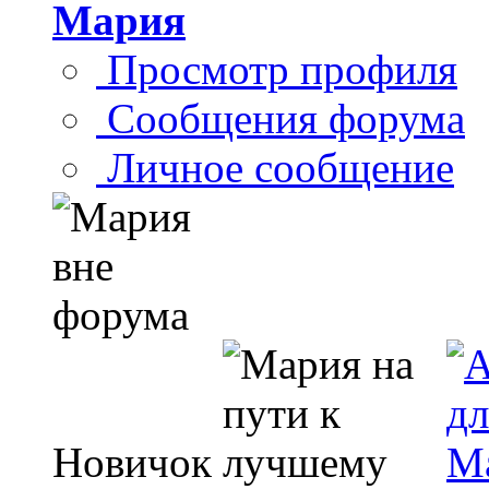
Мария
Просмотр профиля
Сообщения форума
Личное сообщение
Новичок