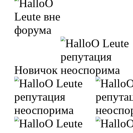
Новичок