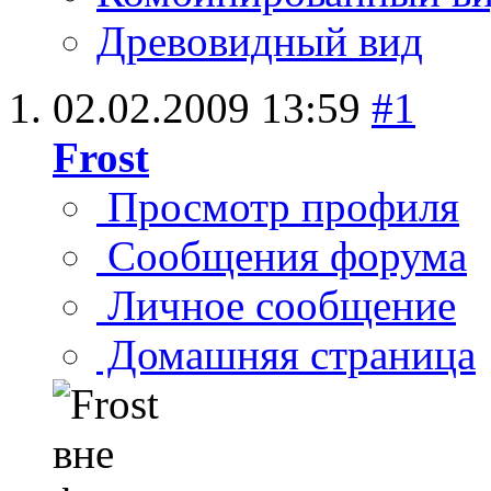
Древовидный вид
02.02.2009
13:59
#1
Frost
Просмотр профиля
Сообщения форума
Личное сообщение
Домашняя страница