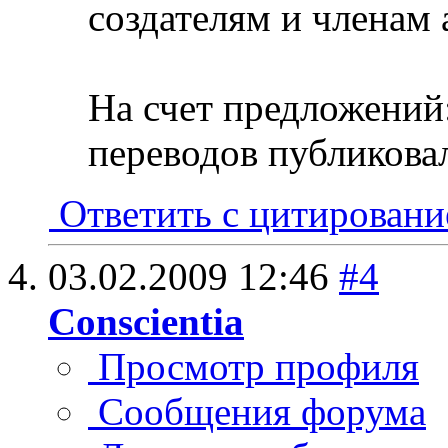
создателям и членам
На счет предложений
переводов публиковал
Ответить с цитирован
03.02.2009
12:46
#4
Conscientia
Просмотр профиля
Сообщения форума