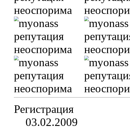
Регистрация
03.02.2009