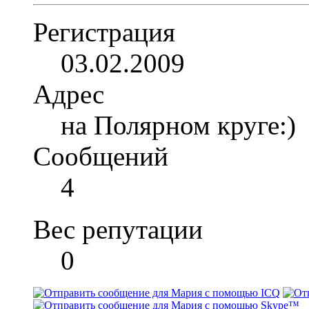
Регистрация
03.02.2009
Адрес
на Полярном круге:)
Сообщений
4
Вес репутации
0