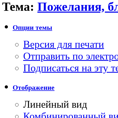
Тема:
Пожелания, б
Опции темы
Версия для печати
Отправить по элект
Подписаться на эту 
Отображение
Линейный вид
Комбинированный в