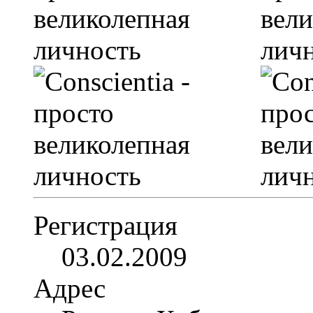
Регистрация
03.02.2009
Адрес