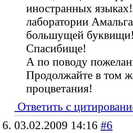
иностранных языках!
лаборатории Амальга
большущей буквищи! 
Спасибище!
А по поводу пожелани
Продолжайте в том же
процветания!
Ответить с цитирован
03.02.2009
14:16
#6