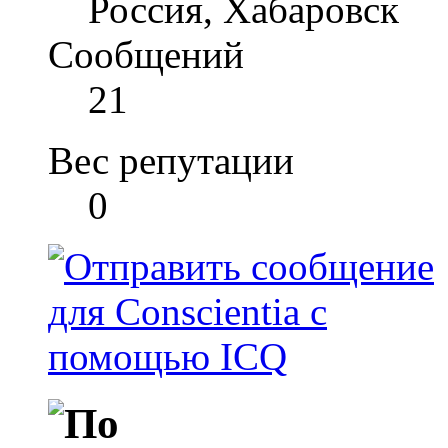
Россия, Хабаровск
Сообщений
21
Вес репутации
0