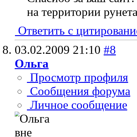
на территории рунета
Ответить с цитирован
03.02.2009
21:10
#8
Ольга
Просмотр профиля
Сообщения форума
Личное сообщение