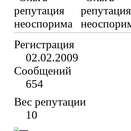
Регистрация
02.02.2009
Сообщений
654
Вес репутации
10