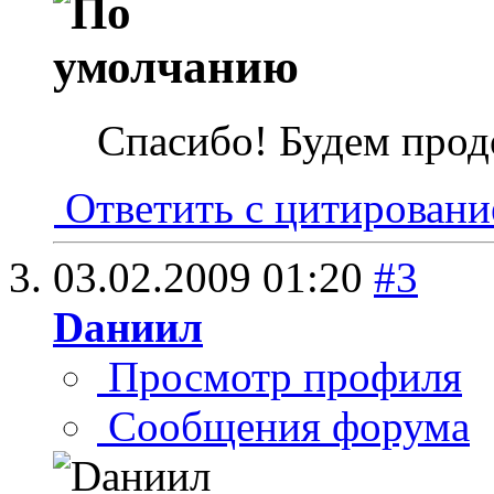
Спасибо! Будем прод
Ответить с цитирован
03.02.2009
01:20
#3
Dаниил
Просмотр профиля
Сообщения форума