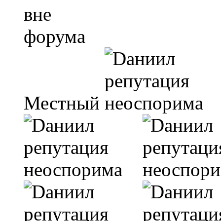
Местный