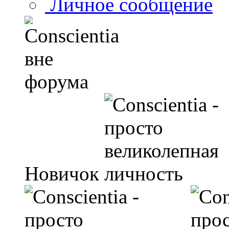
Личное сообщение
Новичок