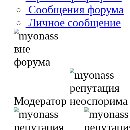
Сообщения форума
Личное сообщение
Модератор