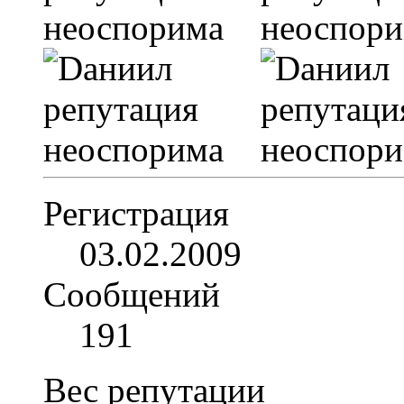
Регистрация
03.02.2009
Сообщений
191
Вес репутации