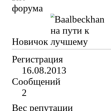
Новичок
Регистрация
16.08.2013
Сообщений
2
Вес репутации