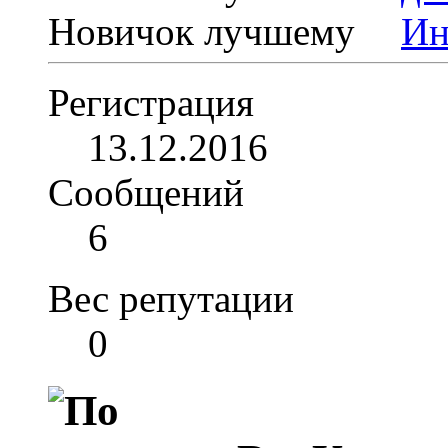
Новичок
Регистрация
13.12.2016
Сообщений
6
Вес репутации
0