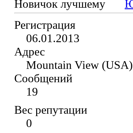
Новичок
Регистрация
06.01.2013
Адрес
Mountain View (USA)
Сообщений
19
Вес репутации
0