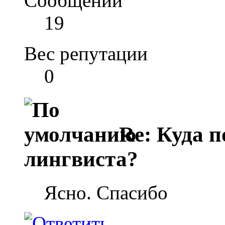
Сообщений
19
Вес репутации
0
Re: Куда п
лингвиста?
Ясно. Спасибо