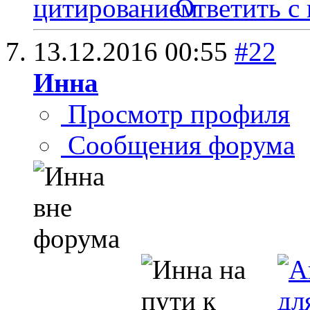
Ответить с
13.12.2016
00:55
#22
Инна
Просмотр профиля
Сообщения форума