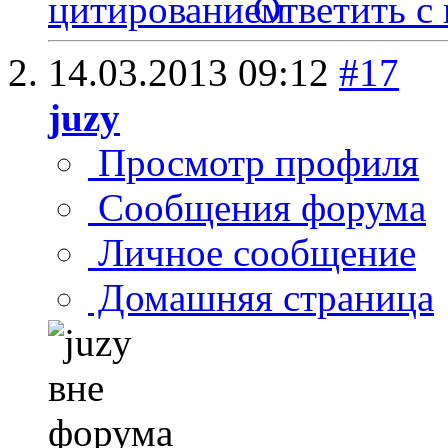
Ответить с
14.03.2013
09:12
#17
juzy
Просмотр профиля
Сообщения форума
Личное сообщение
Домашняя страница