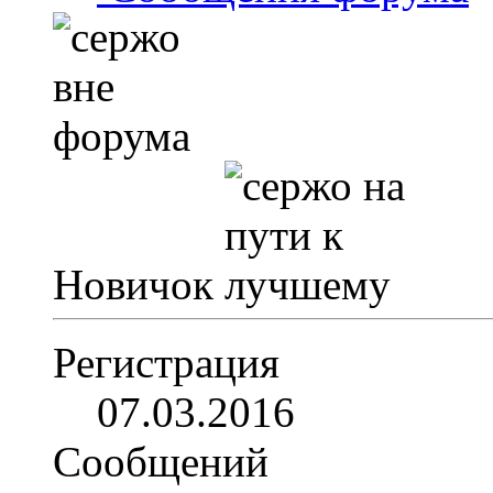
Новичок
Регистрация
07.03.2016
Сообщений