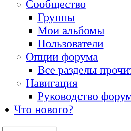
Сообщество
Группы
Мои альбомы
Пользователи
Опции форума
Все разделы прочи
Навигация
Руководство фору
Что нового?