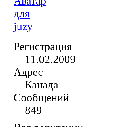
Регистрация
11.02.2009
Адрес
Канада
Сообщений
849