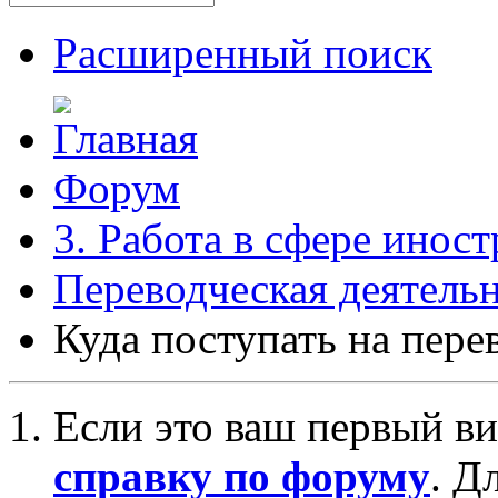
Расширенный поиск
Форум
3. Работа в сфере инос
Переводческая деятель
Куда поступать на пере
Если это ваш первый ви
справку по форуму
. Д