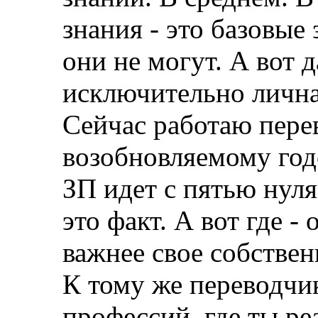
знания - это базовые
они не могут. А вот 
исключительно лична
Сейчас работаю пере
возобновляемому годо
ЗП идет с пятью нуля
это факт. А вот где -
важнее свое собствен
К тому же переводчик
профессий, где ты р