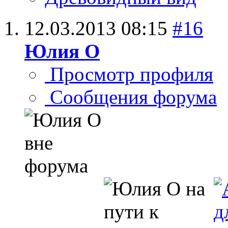
12.03.2013
08:15
#16
Юлия О
Просмотр профиля
Сообщения форума