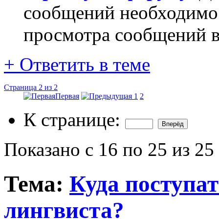
сообщений необходим
просмотра сообщений в
+
Ответить в теме
Страница 2 из 2
Первая
1
2
К странице:
Показано с 16 по 25 из 25
Тема:
Куда поступат
лингвиста?