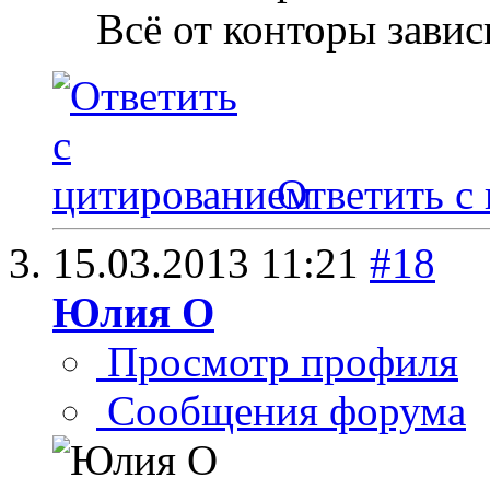
Всё от конторы завис
Ответить с
15.03.2013
11:21
#18
Юлия О
Просмотр профиля
Сообщения форума