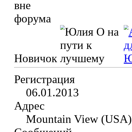
Новичок
Регистрация
06.01.2013
Адрес
Mountain View (USA)