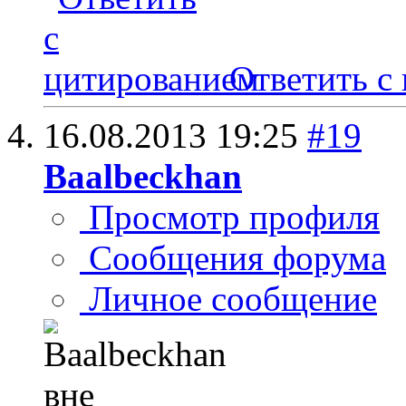
Ответить с
16.08.2013
19:25
#19
Baalbeckhan
Просмотр профиля
Сообщения форума
Личное сообщение