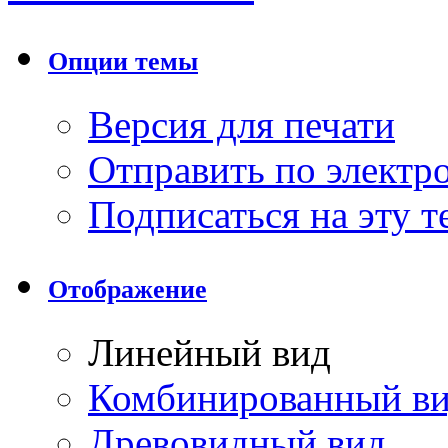
Опции темы
Версия для печати
Отправить по элект
Подписаться на эту 
Отображение
Линейный вид
Комбинированный в
Древовидный вид