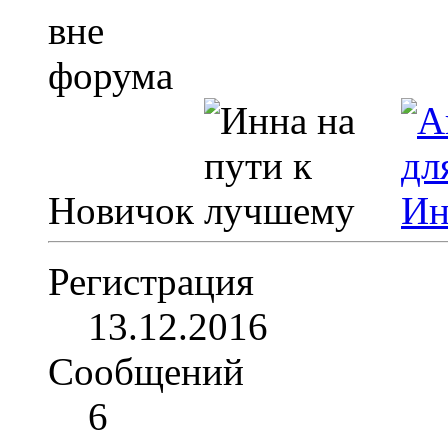
Новичок
Регистрация
13.12.2016
Сообщений
6