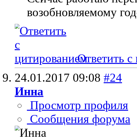
возобновляемому год
Ответить с
24.01.2017
09:08
#24
Инна
Просмотр профиля
Сообщения форума