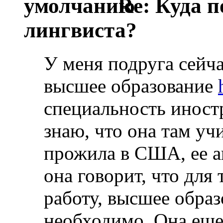
Re: Куда п
лингвиста?
У меня подруга сейч
высшее образование
специальность иност
знаю, что она там учи
прожила в США, ее а
она говорит, что для
работу, высшее образ
необходимо. Она еще 