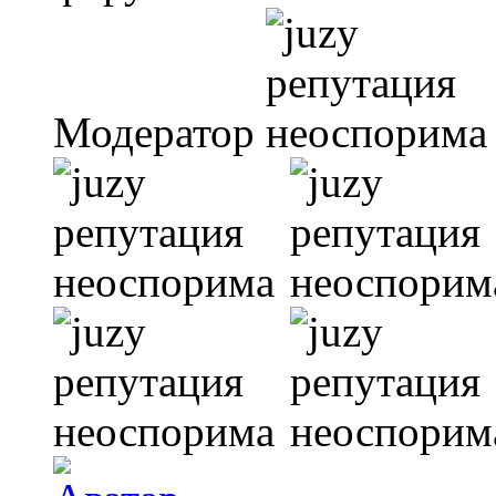
Модератор