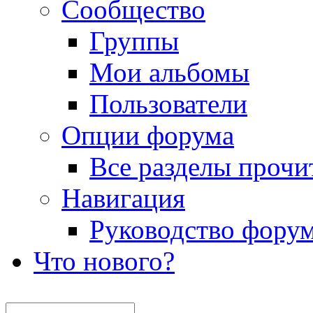
Сообщество
Группы
Мои альбомы
Пользователи
Опции форума
Все разделы прочи
Навигация
Руководство фору
Что нового?