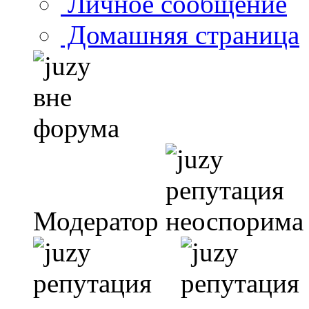
Личное сообщение
Домашняя страница
Модератор