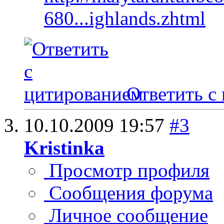
680...ighlands.zhtml
Ответить с
10.10.2009
19:57
#3
Kristinka
Просмотр профиля
Сообщения форума
Личное сообщение