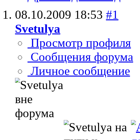
08.10.2009
18:53
#1
Svetulya
Просмотр профиля
Сообщения форума
Личное сообщение