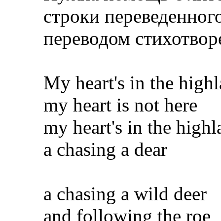
строки переведенног
переводом стихотвор
My heart's in the high
my heart is not here
my heart's in the high
a chasing a dear
a chasing a wild deer
and following the roe