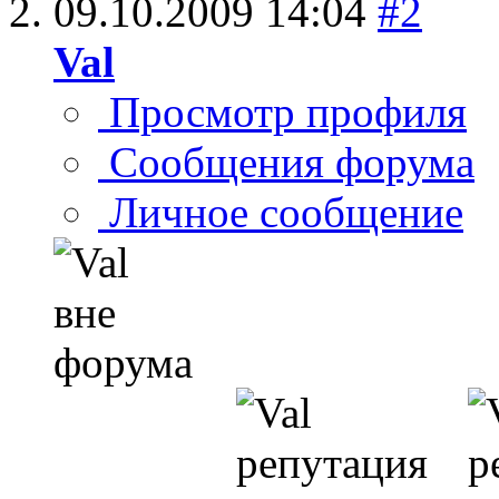
09.10.2009
14:04
#2
Val
Просмотр профиля
Сообщения форума
Личное сообщение