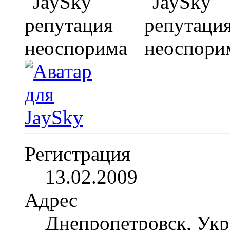
Регистрация
13.02.2009
Адрес
Днепропетровск, Укр