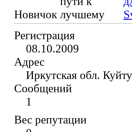
Новичок
Регистрация
08.10.2009
Адрес
Иркутская обл. Куйт
Сообщений
1
Вес репутации