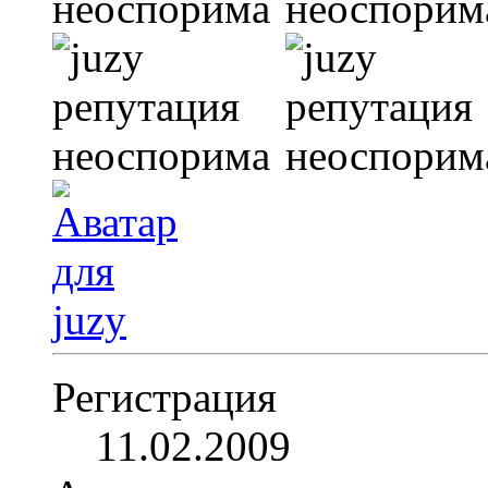
Регистрация
11.02.2009