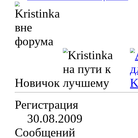
Новичок
Регистрация
30.08.2009
Сообщений