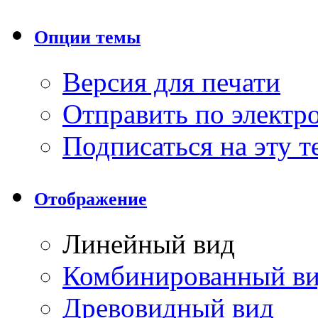
Опции темы
Версия для печати
Отправить по элект
Подписаться на эту 
Отображение
Линейный вид
Комбинированный в
Древовидный вид