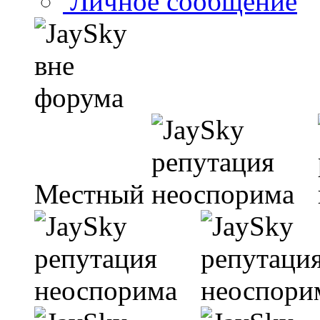
Личное сообщение
Местный