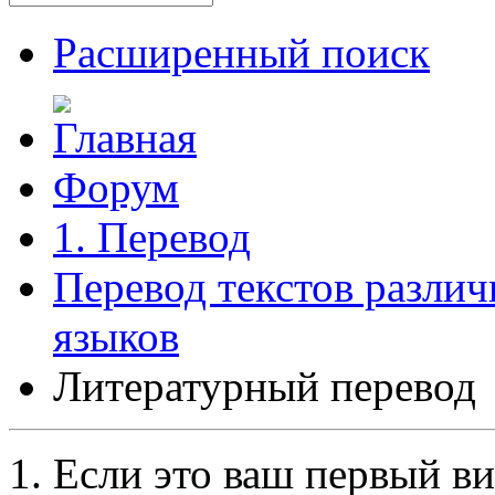
Расширенный поиск
Форум
1. Перевод
Перевод текстов разли
языков
Литературный перевод
Если это ваш первый ви