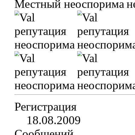
Местный
Регистрация
18.08.2009
Сообщений