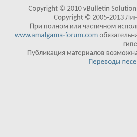
Copyright © 2010 vBulletin Solutions
Copyright © 2005-2013 Ли
При полном или частичном исполь
www.amalgama-forum.com
обязательна
гипе
Публикация материалов возможна 
Переводы песе