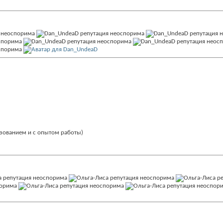
разованием и с опытом работы)