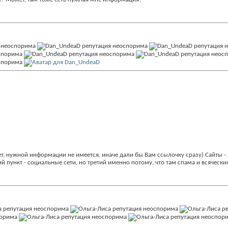
т, нужной информации не имеется, иначе дали бы Вам ссылочку сразу) Сайты - 
й пункт - социальные сети, но третий именно потому, что там спама и всяческих