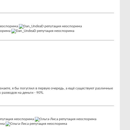
знаете, я бы погуглил в первую очередь, а ещё существуют различные
 разводов на деньги - 90%.