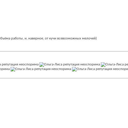
объёма работы, и, наверное, от кучи всевозможных мелочей)