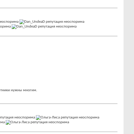
ботники нужны многим.