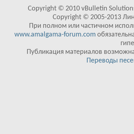
Copyright © 2010 vBulletin Solutions
Copyright © 2005-2013 Ли
При полном или частичном исполь
www.amalgama-forum.com
обязательна
гипе
Публикация материалов возможна 
Переводы песе