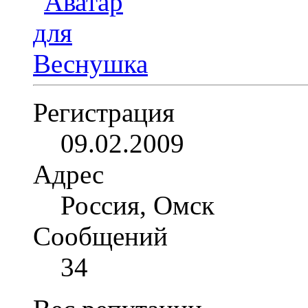
Регистрация
09.02.2009
Адрес
Россия, Омск
Сообщений
34