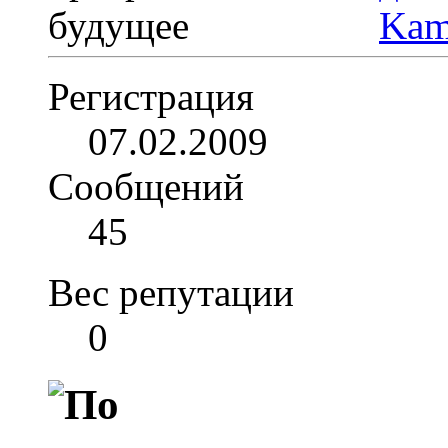
Регистрация
07.02.2009
Сообщений
45
Вес репутации
0