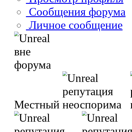
Сообщения форума
Личное сообщение
Местный