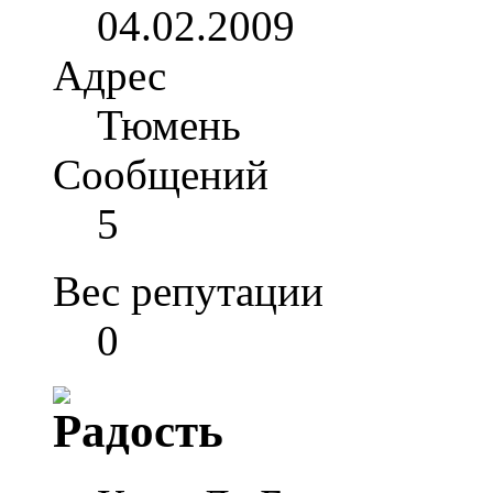
04.02.2009
Адрес
Тюмень
Сообщений
5
Вес репутации
0