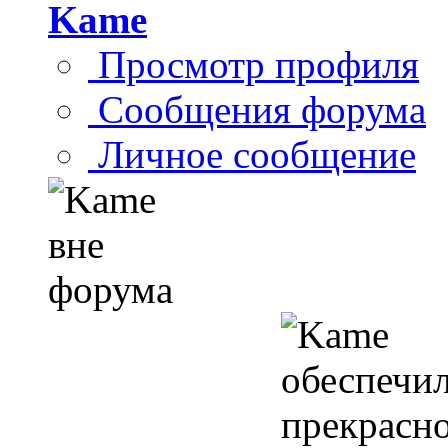
Kame
Просмотр профиля
Сообщения форума
Личное сообщение