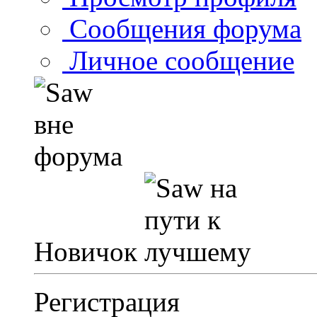
Сообщения форума
Личное сообщение
Новичок
Регистрация