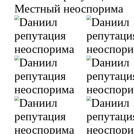
Местный