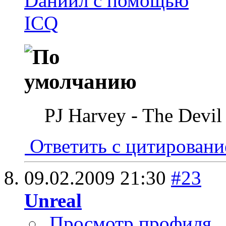
PJ Harvey - The Devil
Ответить с цитирован
09.02.2009
21:30
#23
Unreal
Просмотр профиля