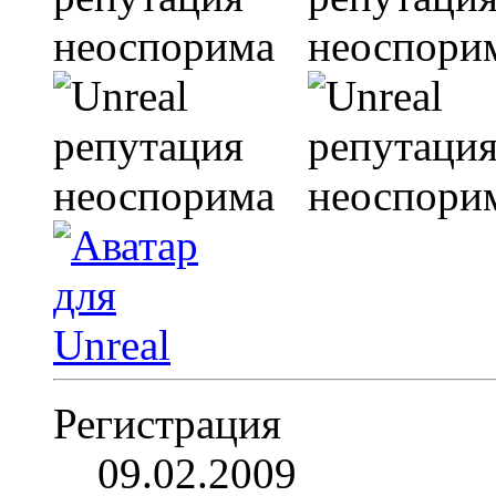
Регистрация
09.02.2009