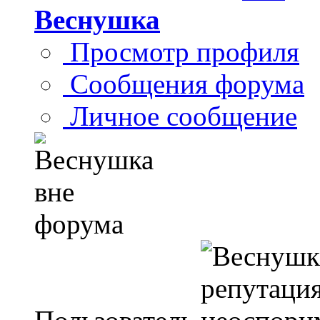
Веснушка
Просмотр профиля
Сообщения форума
Личное сообщение