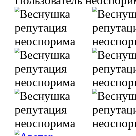
Пользователь