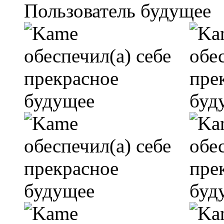
Пользователь