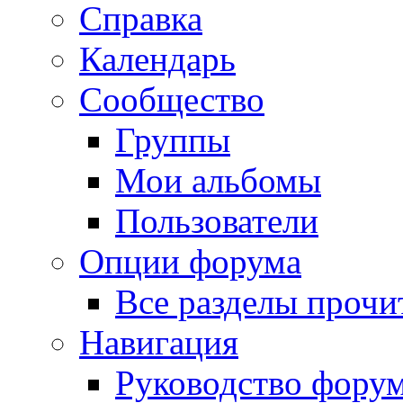
Справка
Календарь
Сообщество
Группы
Мои альбомы
Пользователи
Опции форума
Все разделы прочи
Навигация
Руководство фору