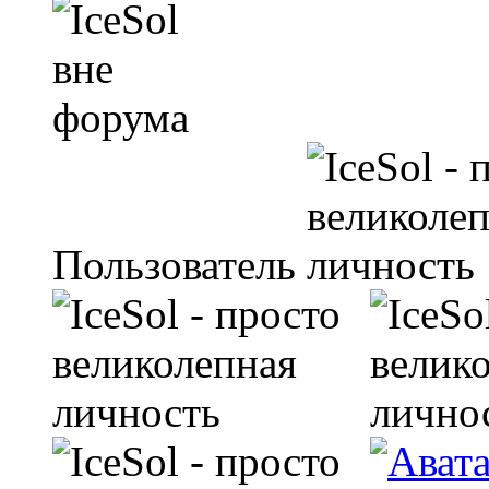
Пользователь