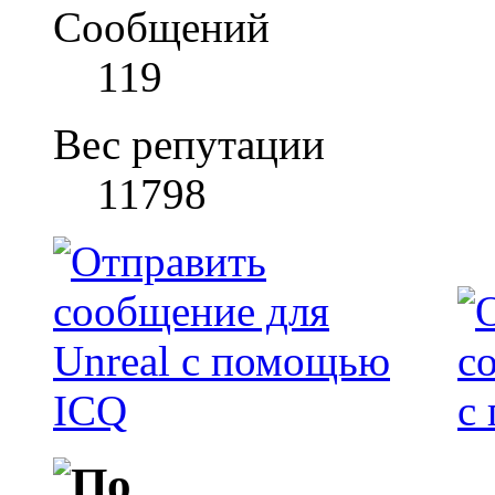
Сообщений
119
Вес репутации
11798