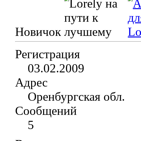
Новичок
Регистрация
03.02.2009
Адрес
Оренбургская обл.
Сообщений
5