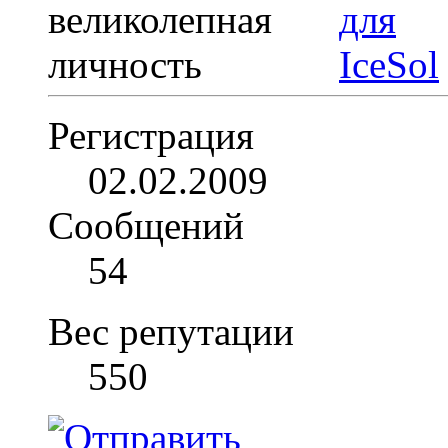
Регистрация
02.02.2009
Сообщений
54
Вес репутации
550