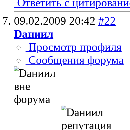
Ответить с цитирован
09.02.2009
20:42
#22
Dаниил
Просмотр профиля
Сообщения форума