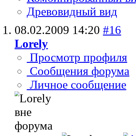
Древовидный вид
08.02.2009
14:20
#16
Lorely
Просмотр профиля
Сообщения форума
Личное сообщение