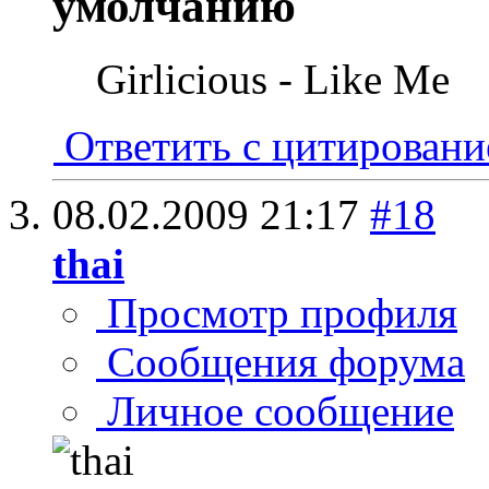
Girlicious - Like Me
Ответить с цитирован
08.02.2009
21:17
#18
thai
Просмотр профиля
Сообщения форума
Личное сообщение