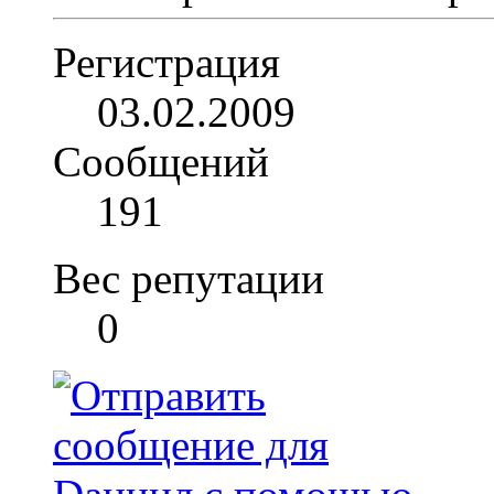
Регистрация
03.02.2009
Сообщений
191
Вес репутации
0