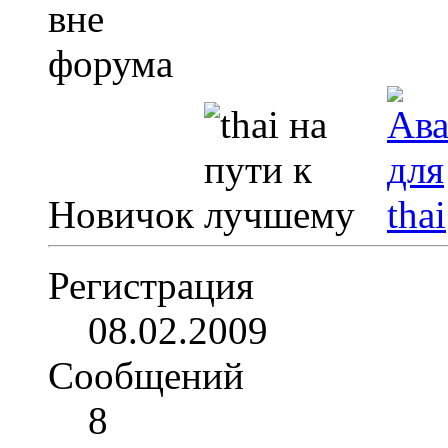
Новичок
Регистрация
08.02.2009
Сообщений
8