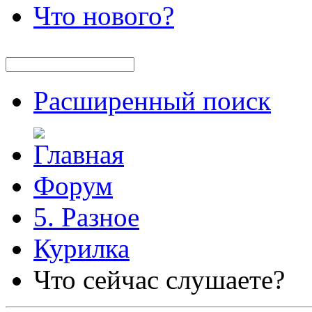
Что нового?
Расширенный поиск
Форум
5. Разное
Курилка
Что сейчас слушаете?