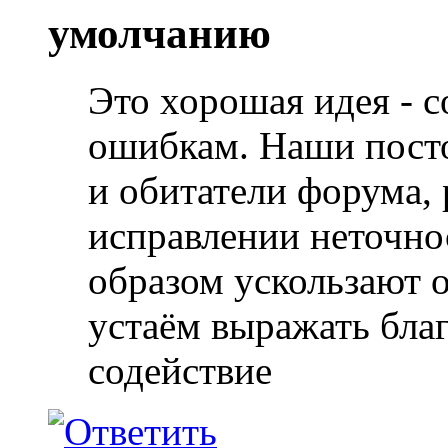
Это хорошая идея - с
ошибкам. Наши посто
и обитатели форума,
исправлении неточно
образом ускользают 
устаём выражать бла
содействие