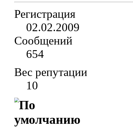
Регистрация
02.02.2009
Сообщений
654
Вес репутации
10