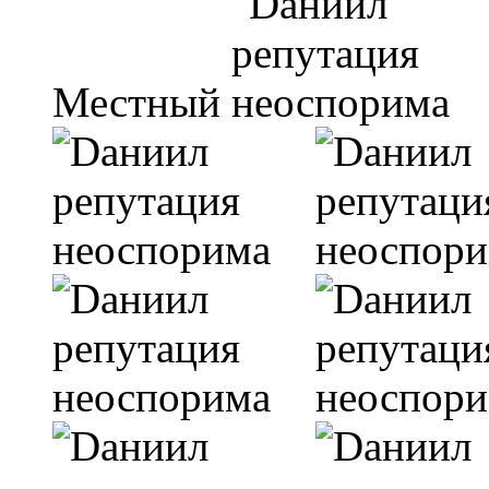
Местный