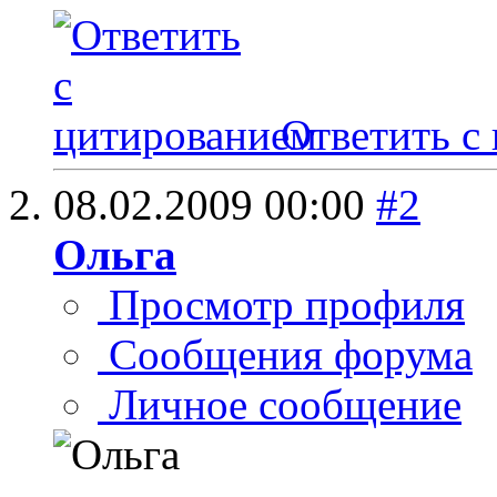
Ответить с
08.02.2009
00:00
#2
Ольга
Просмотр профиля
Сообщения форума
Личное сообщение