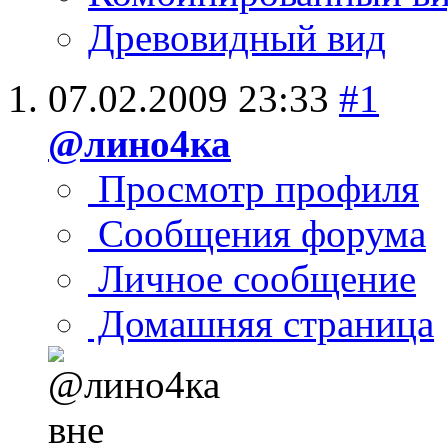
Древовидный вид
07.02.2009
23:33
#1
@лино4ка
Просмотр профиля
Сообщения форума
Личное сообщение
Домашняя страница