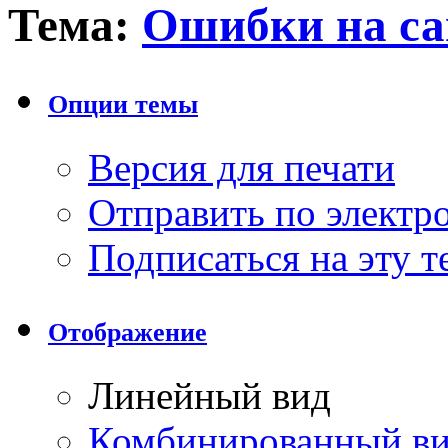
Тема:
Ошибки на са
Опции темы
Версия для печати
Отправить по элект
Подписаться на эту 
Отображение
Линейный вид
Комбинированный в