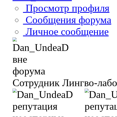
Просмотр профиля
Сообщения форума
Личное сообщение
Сотрудник Лингво-лаб