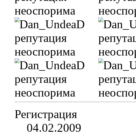
Регистрация
04.02.2009