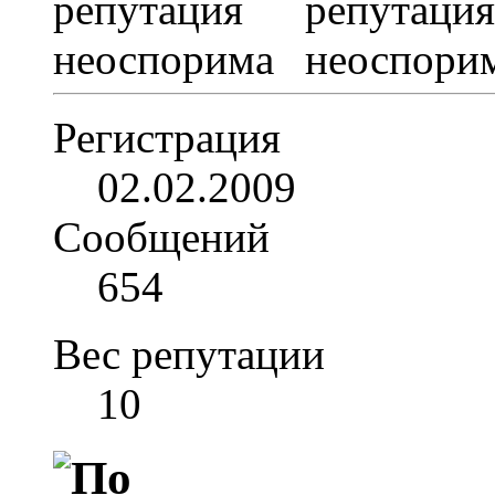
Регистрация
02.02.2009
Сообщений
654
Вес репутации
10