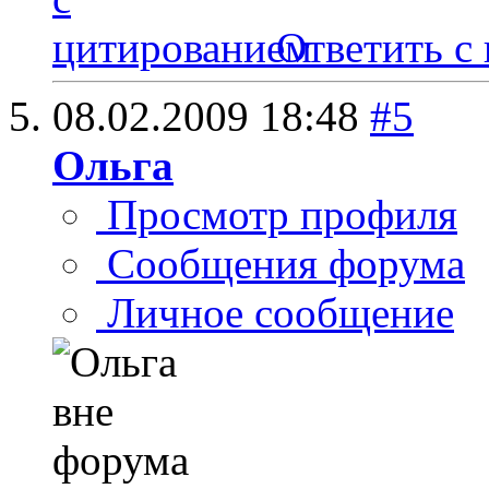
Ответить с
08.02.2009
18:48
#5
Ольга
Просмотр профиля
Сообщения форума
Личное сообщение