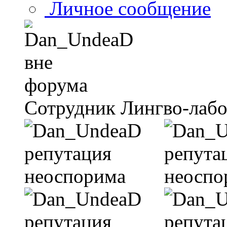
Личное сообщение
Сотрудник Лингво-лаб