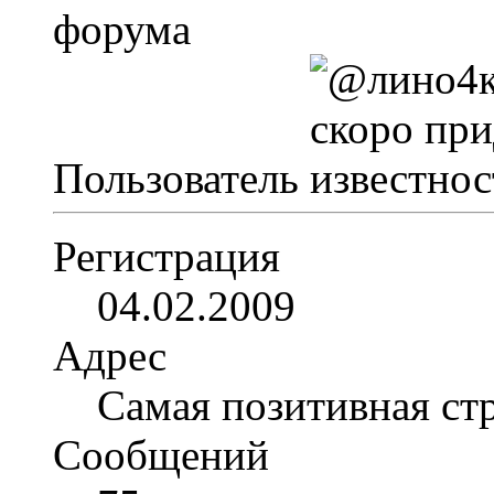
Пользователь
Регистрация
04.02.2009
Адрес
Самая позитивная стр
Сообщений