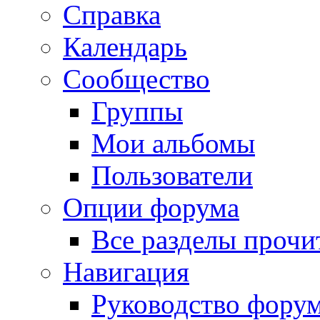
Справка
Календарь
Сообщество
Группы
Мои альбомы
Пользователи
Опции форума
Все разделы прочи
Навигация
Руководство фору