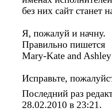
без них сайт станет 
Я, пожалуй и начну.
Правильно пишется
Mary-Kate and Ashley
Исправьте, пожалуйс
Последний раз редак
28.02.2010 в
23:21
.