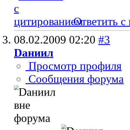
Ответить с
08.02.2009
02:20
#3
Dаниил
Просмотр профиля
Сообщения форума