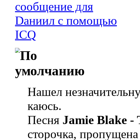
Нашел незначительну
каюсь.
Песня
Jamie Blake - 
сторочка, пропущена 