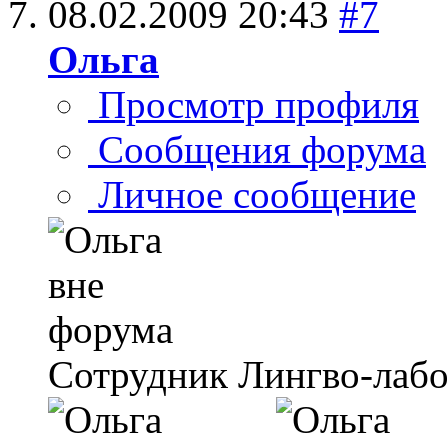
08.02.2009
20:43
#7
Ольга
Просмотр профиля
Сообщения форума
Личное сообщение
Сотрудник Лингво-лаб