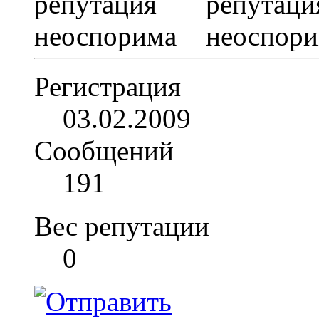
Регистрация
03.02.2009
Сообщений
191
Вес репутации
0