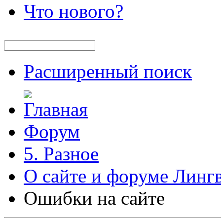
Что нового?
Расширенный поиск
Форум
5. Разное
О сайте и форуме Линг
Ошибки на сайте