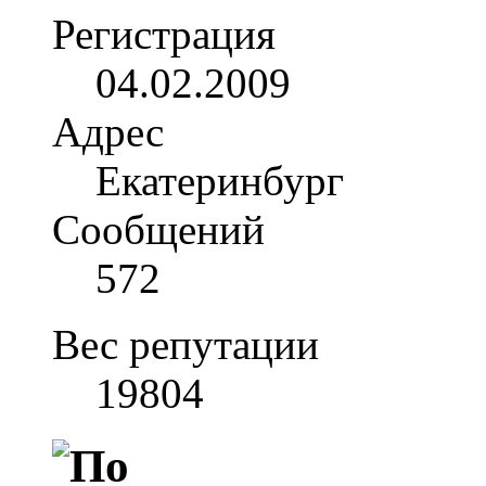
Регистрация
04.02.2009
Адрес
Екатеринбург
Сообщений
572
Вес репутации
19804