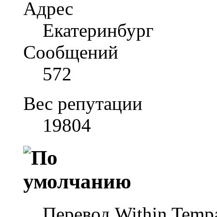
Адрес
Екатеринбург
Сообщений
572
Вес репутации
19804
Перевод Within Tempa