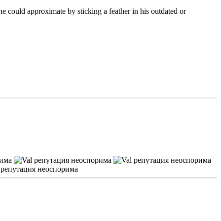
he could approximate by sticking a feather in his outdated or