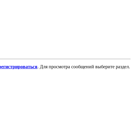
регистрироваться
. Для просмотра сообщений выберите раздел.