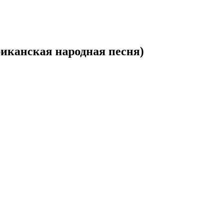
риканская народная песня)