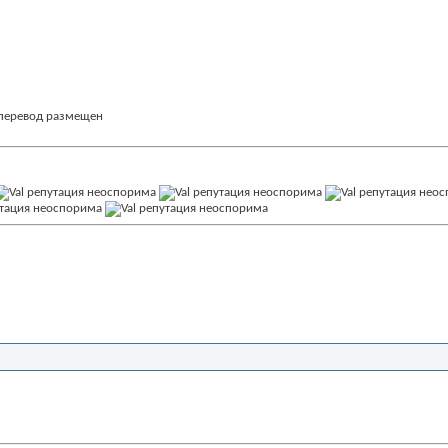
перевод размещен