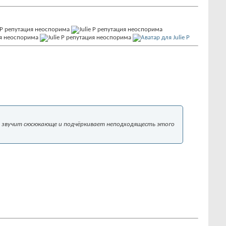
то звучит сюсюкающе и подчёркивает неподходящесть этого