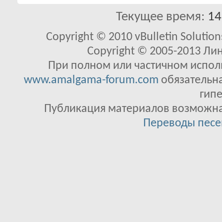
Текущее время:
14
Copyright © 2010 vBulletin Solutions
Copyright © 2005-2013 Ли
При полном или частичном исполь
www.amalgama-forum.com
обязательна
гипе
Публикация материалов возможна 
Переводы песе