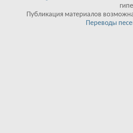
гипе
Публикация материалов возможна 
Переводы песе