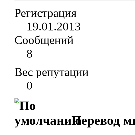
Регистрация
19.01.2013
Сообщений
8
Вес репутации
0
Перевод мю