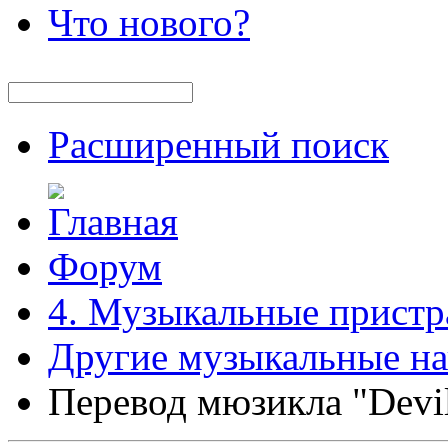
Что нового?
Расширенный поиск
Форум
4. Музыкальные пристр
Другие музыкальные на
Перевод мюзикла "Devil'