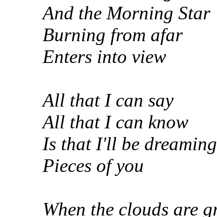
And the Morning Star
Burning from afar
Enters into view
All that I can say
All that I can know
Is that I'll be dreaming
Pieces of you
When the clouds are g