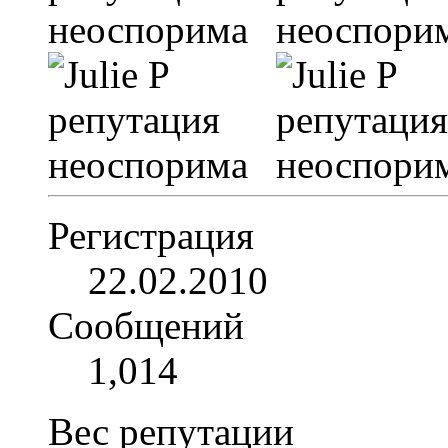
Регистрация
22.02.2010
Сообщений
1,014
Вес репутации