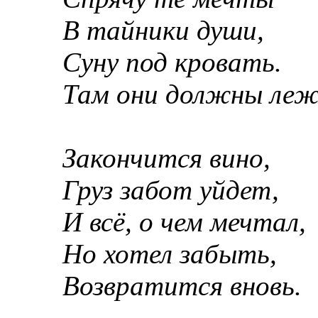
В тайники души,
Суну под кровать.
Там они должны леж
Закончится вино,
Груз забот уйдет,
И всё, о чем мечтал,
Но хотел забыть,
Возвратится вновь.