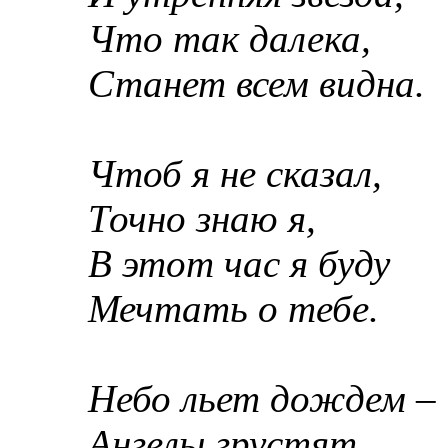
Что так далека,
Станет всем видна.
Чтоб я не сказал,
Точно знаю я,
В этот час я буду
Мечтать о тебе.
Небо льет дождем –
Ангелы грустят.