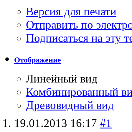
Версия для печати
Отправить по элект
Подписаться на эту 
Отображение
Линейный вид
Комбинированный в
Древовидный вид
19.01.2013
16:17
#1