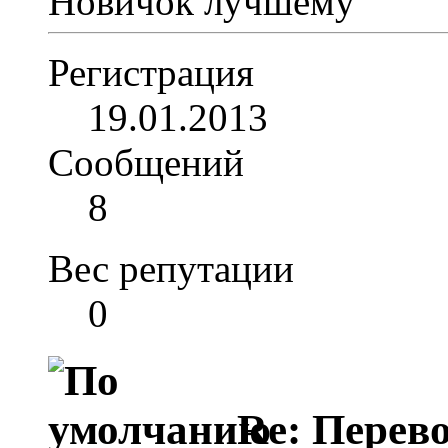
Новичок
Регистрация
19.01.2013
Сообщений
8
Вес репутации
0
Re: Перево