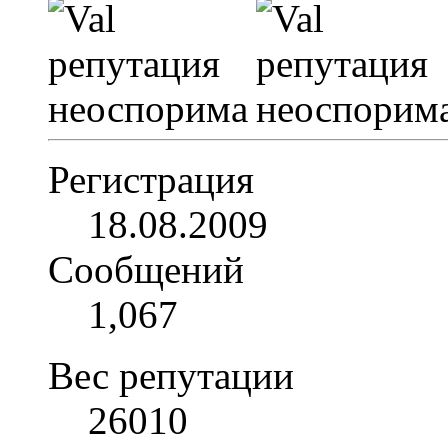
Регистрация
18.08.2009
Сообщений
1,067
Вес репутации
26010