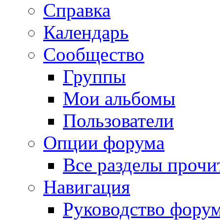
Справка
Календарь
Сообщество
Группы
Мои альбомы
Пользователи
Опции форума
Все разделы прочи
Навигация
Руководство фору