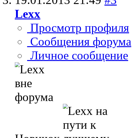
Lexx
Просмотр профиля
Сообщения форума
Личное сообщение