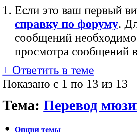
Если это ваш первый ви
справку по форуму
. Д
сообщений необходим
просмотра сообщений в
+
Ответить в теме
Показано с 1 по 13 из 13
Тема:
Перевод мюзик
Опции темы