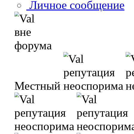
Личное сообщение
Местный