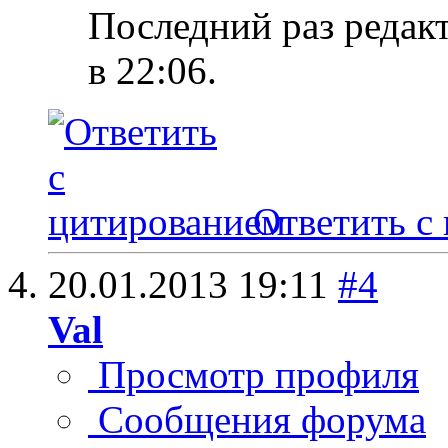
Последний раз редакт
в
22:06
.
Ответить с
20.01.2013
19:11
#4
Val
Просмотр профиля
Сообщения форума