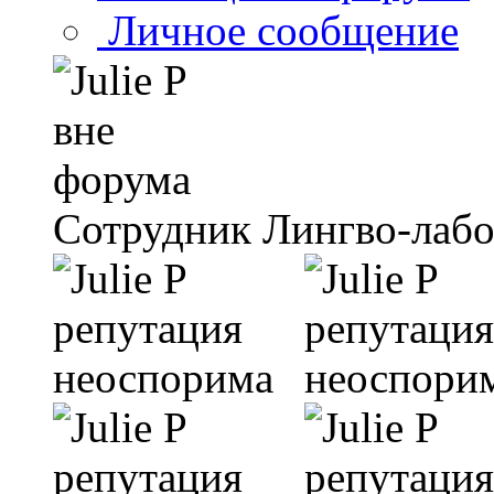
Личное сообщение
Сотрудник Лингво-лаб