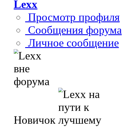
Lexx
Просмотр профиля
Сообщения форума
Личное сообщение
Новичок