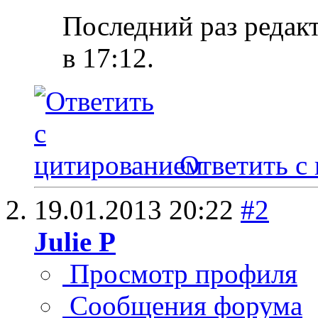
Последний раз редакт
в
17:12
.
Ответить с
19.01.2013
20:22
#2
Julie P
Просмотр профиля
Сообщения форума