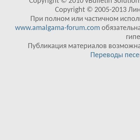
Copyright © 2010 vBulletin Solutions
Copyright © 2005-2013 Ли
При полном или частичном исполь
www.amalgama-forum.com
обязательна
гипе
Публикация материалов возможна 
Переводы песе