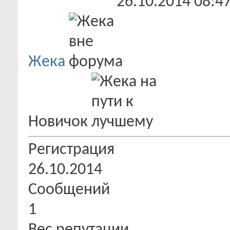
26.10.2014
08:4
Жека
Новичок
Регистрация
26.10.2014
Сообщений
1