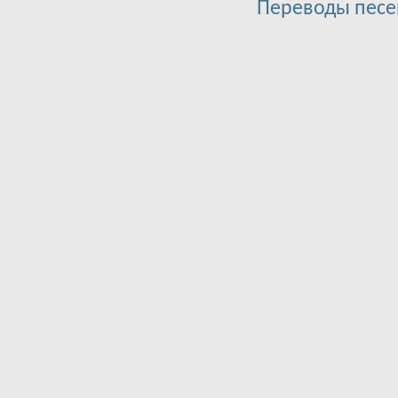
Переводы песе