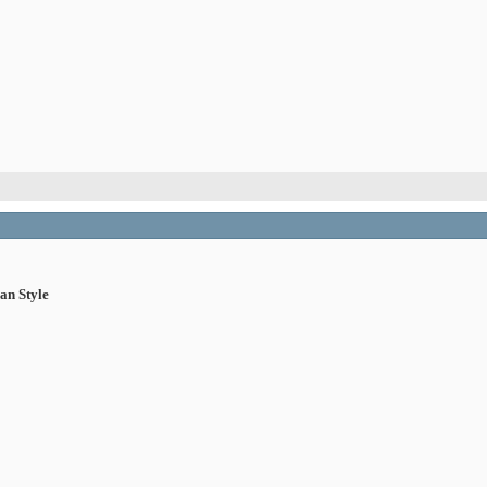
an Style