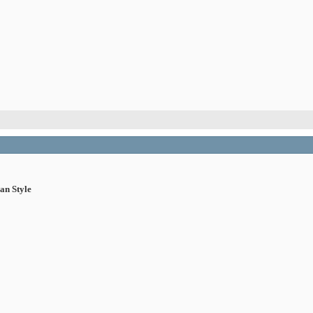
an Style