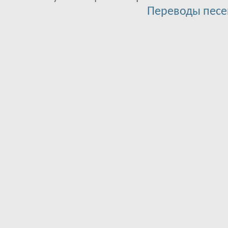
Переводы песе